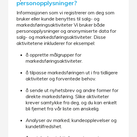
personopplysninger?
Informasjonen som vi registrerer om deg som
bruker eller kunde benyttes til salg- og
markedsføringsaktiviteter Vi bruker både
personopplysninger og anonymiserte data for
salg- og markedsføringsaktiviteter. Disse
aktivitetene inkluderer for eksempel:
å opprette målgrupper for
markedsføringsaktiviteter.
å tilpasse markedsføringen ut i fra tidligere
aktiviteter og forventede behov.
å sende ut nyhetsbrev og andre former for
direkte markedsføring. Slike aktiviteter
krever samtykke fra deg, og du kan enkelt
bli fjernet fra vår liste om ønskelig.
Analyser av marked, kundeopplevelser og
kundetilfredshet.