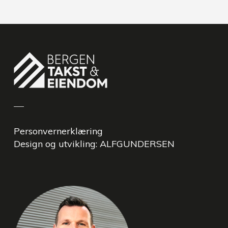
Personvernerklæring
Design og utvikling:
ALFGUNDERSEN