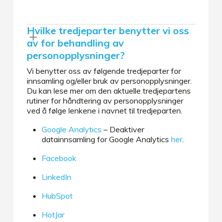
Hvilke tredjeparter benytter vi oss
av for behandling av
personopplysninger?
Vi benytter oss av følgende tredjeparter for
innsamling og/eller bruk av personopplysninger.
Du kan lese mer om den aktuelle tredjepartens
rutiner for håndtering av personopplysninger
ved å følge lenkene i navnet til tredjeparten.
Google Analytics
– Deaktiver
datainnsamling for Google Analytics
her
.
Facebook
LinkedIn
HubSpot
HotJar