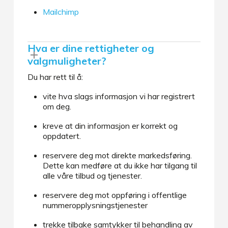
Mailchimp
Hva er dine rettigheter og
valgmuligheter?
Du har rett til å:
vite hva slags informasjon vi har registrert
om deg.
kreve at din informasjon er korrekt og
oppdatert.
reservere deg mot direkte markedsføring.
Dette kan medføre at du ikke har tilgang til
alle våre tilbud og tjenester.
reservere deg mot oppføring i offentlige
nummeropplysningstjenester
trekke tilbake samtykker til behandling av