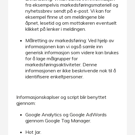
fra eksempelvis markedsføringsmateriell og
nyhetssbrev sendt på e-post. Vi kan for
eksempel finne ut om meldingene ble
åpnet, lesetid og om mottakeren eventuelt
klikket på lenker i meldingen.
Målretting av markedsføring: Ved hjelp av
informasjonen kan vi også samle inn
generisk informasjon som videre kan brukes
for å lage målgrupper for
markedsføringsaktiviteter. Denne
informasjonen er ikke beskrivende nok til å
identifisere enkeltpersoner.
Informasjonskaplser og script blir benyttet
gjennom:
Google Analytics og Google AdWords
gjennom Google Tag Manager.
Hot Jar.