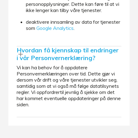
personopplysninger. Dette kan føre til at vi
ikke lenger kan tilby våre tjenester.
deaktivere innsamling av data for tjenester
som
Google Analytics
.
Hvordan få kjennskap til endringer
i vår Personvernerklæring?
Vi kan ha behov for å oppdatere
Personvernerklæringen over tid. Dette gjør vi
dersom vår drift og våre tjenester utvikler seg,
samtidig som at vi også må følge datatilsynets
regler. Vi oppfordrertil jevnlig å sjekke om det
har kommet eventuelle oppdateringer på denne
siden.