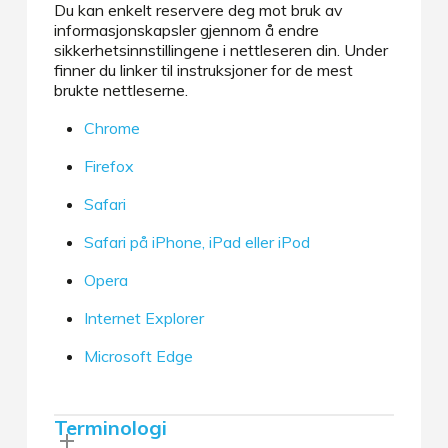
Du kan enkelt reservere deg mot bruk av
informasjonskapsler gjennom å endre
sikkerhetsinnstillingene i nettleseren din. Under
finner du linker til instruksjoner for de mest
brukte nettleserne.
Chrome
Firefox
Safari
Safari på iPhone, iPad eller iPod
Opera
Internet Explorer
Microsoft Edge
Terminologi